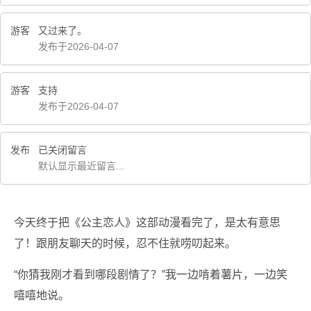
游客
又过来了。
发布于2026-04-07
游客
支持
发布于2026-04-07
发布
已关闭留言
默认显示最近留言...
今天终于把《公主恋人》这部动漫看完了，是太有意思
了！跟朋友聊天的时候，忍不住就唠叨起来。
“你猜我刚才看到哪段剧情了？”我一边啃着薯片，一边笑
嘻嘻地说。