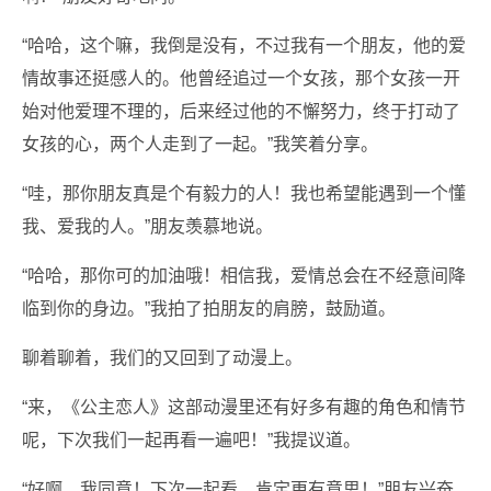
“哈哈，这个嘛，我倒是没有，不过我有一个朋友，他的爱
情故事还挺感人的。他曾经追过一个女孩，那个女孩一开
始对他爱理不理的，后来经过他的不懈努力，终于打动了
女孩的心，两个人走到了一起。”我笑着分享。
“哇，那你朋友真是个有毅力的人！我也希望能遇到一个懂
我、爱我的人。”朋友羡慕地说。
“哈哈，那你可的加油哦！相信我，爱情总会在不经意间降
临到你的身边。”我拍了拍朋友的肩膀，鼓励道。
聊着聊着，我们的又回到了动漫上。
“来，《公主恋人》这部动漫里还有好多有趣的角色和情节
呢，下次我们一起再看一遍吧！”我提议道。
“好啊，我同意！下次一起看，肯定更有意思！”朋友兴奋