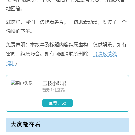
地回答。
就这样，我们一边吃着薯片，一边聊着动漫，度过了一个
愉快的下午。
免责声明：本故事及标题内容纯属虚构，仅供娱乐，如有
雷同，纯属巧合。如有问题请联系删除，
【请反馈处
理】
。
玉枝小郎君
暂无个性签名。
点赞：58
大家都在看