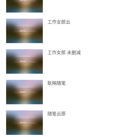
工作女郎云
工作女郎 未删减
耿飚随笔
随笔云原