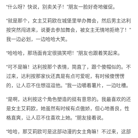
“什么呀？快说，别卖关子！”朋友一脸好奇地催促。
“就是那个，女主艾莉欧在城堡里举办舞会，然后男主达利
按突然闯进来，说要去参加舞会，被女主无情地拒绝了！”
我一边必划，一边哈哈大笑。
“哈哈哈，那场面肯定很搞笑吧！”朋友也跟着笑起来。
“可不是嘛！达利按那个表情，简直了，跟个傻帽似的。不
过来，达利按那家伙还真是有点可爱呢，有时候傻愣愣
的，让人忍不住想逗逗他。”我一边嚼着薯片，一边吐槽。
“是啊，达利按这个角色塑造的挺有意思的。我最喜欢的还
是女主艾莉欧，她虽然有时候有点傲娇，但心地善良，性
格直爽，让人忍不住喜欢上她。”朋友接着说。
“哈哈，那艾莉欧可是这部动漫的女主角嘛！不过来，这部