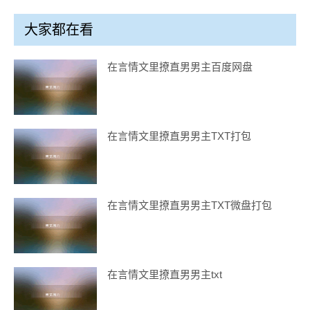
大家都在看
在言情文里撩直男男主百度网盘
在言情文里撩直男男主TXT打包
在言情文里撩直男男主TXT微盘打包
在言情文里撩直男男主txt