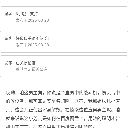
游客
6了哦，支持
发布于2025-08-28
游客
好像似乎很不错哈！
发布于2025-08-28
发布
已关闭留言
默认显示最近留言...
哎呦，咱这男主角，你说是个直男中的战斗机，愣头青中
的佼佼者，那可真是实至名归啊！这不，我那姐妹儿小芳
儿，这会儿正使出浑身解数，在撩拨这位直男男主呢。咱
就来说说这小芳儿是如何在百度网盘上，用她的聪明才智
和山东方言，把这直男男主给撩得团团转的。