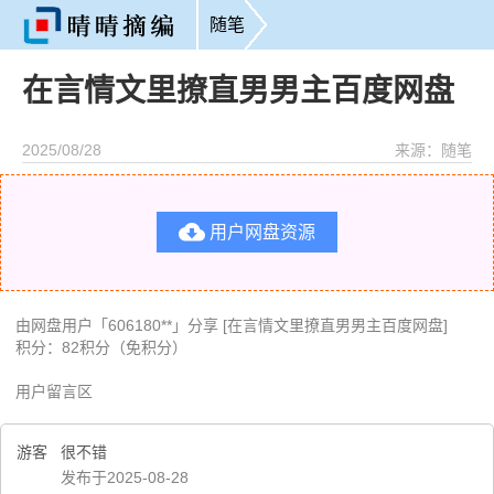
随笔
在言情文里撩直男男主百度网盘
2025/08/28
来源：随笔

用户网盘资源
由网盘用户「606180**」分享 [在言情文里撩直男男主百度网盘]
积分：82积分（免积分）
用户留言区
游客
很不错
发布于2025-08-28